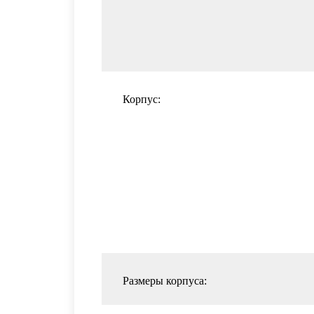
Корпус:
Размеры корпуса: