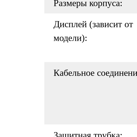
Размеры корпуса:
Дисплей (зависит от
модели):
Кабельное соединени
Защитная трубка: