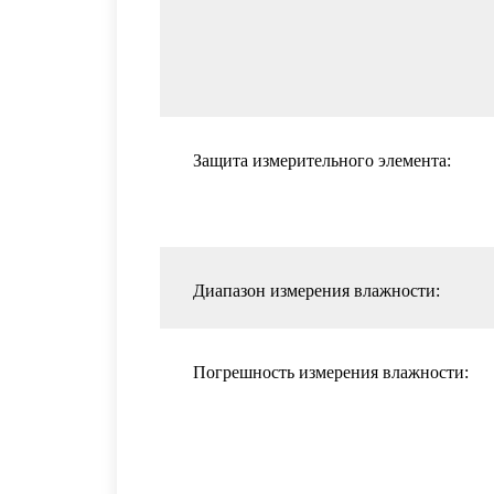
Защита измерительного элемента:
Диапазон измерения влажности:
Погрешность измерения влажности: