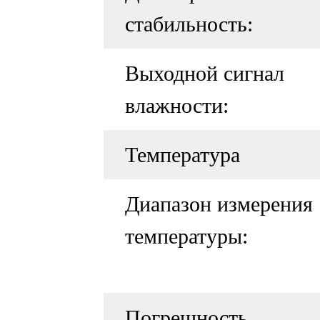
стабильность:
Выходной сигнал
влажности:
Температура
Диапазон измерения
температуры:
Погрешность