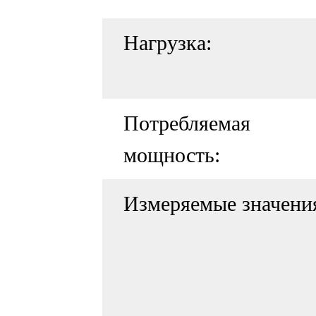
Нагрузка:
Потребляемая
мощность:
Измеряемые значени