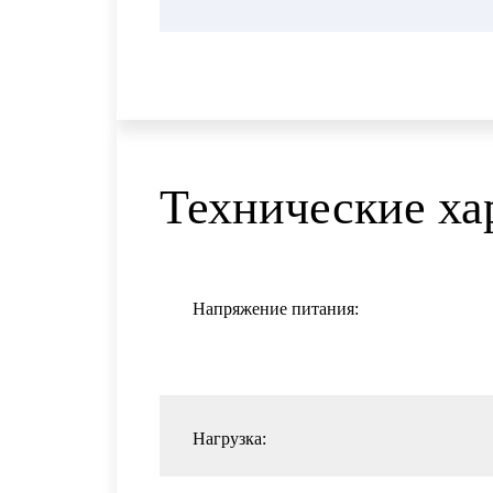
Технические ха
Напряжение питания:
Нагрузка: