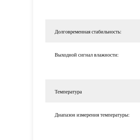
Долговременная стабильность:
Выходной сигнал влажности:
Температура
Диапазон измерения температуры: