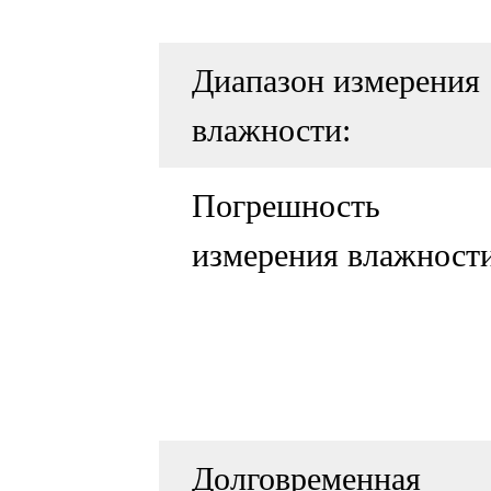
Диапазон измерения
влажности:
Погрешность
измерения влажности
Долговременная