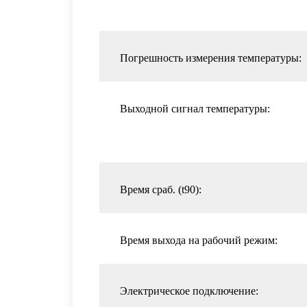
Погрешность измерения температуры:
Выходной сигнал температуры:
Время сраб. (t90):
Время выхода на рабочий режим:
Электрическое подключение: