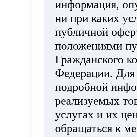
информация, опу
ни при каких ус
публичной офер
положениями пун
Гражданского ко
Федерации. Для
подробной инфо
реализуемых тов
услугах и их це
обращаться к м