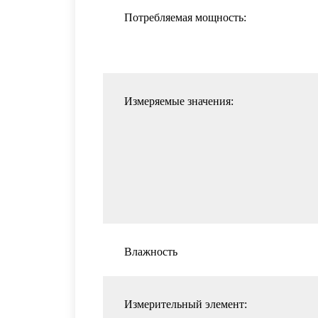
Потребляемая мощность:
Измеряемые значения:
Влажность
Измерительный элемент: