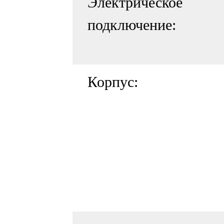
Электрическое
подключение:
Корпус: