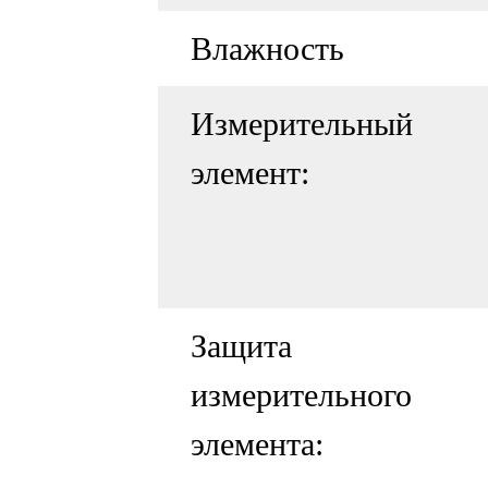
Влажность
Измерительный
элемент:
Защита
измерительного
элемента: