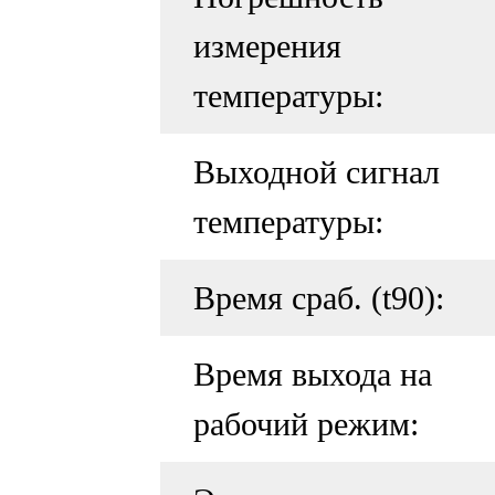
измерения
температуры:
Выходной сигнал
температуры:
Время сраб. (t90):
Время выхода на
рабочий режим: