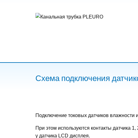
Схема подключения датчико
Подключение токовых датчиков влажности и 
При этом используются контакты датчика 1,
у датчика LCD дисплея.