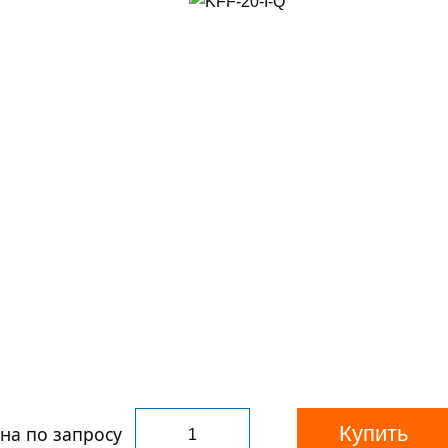
Купить
на по запросу