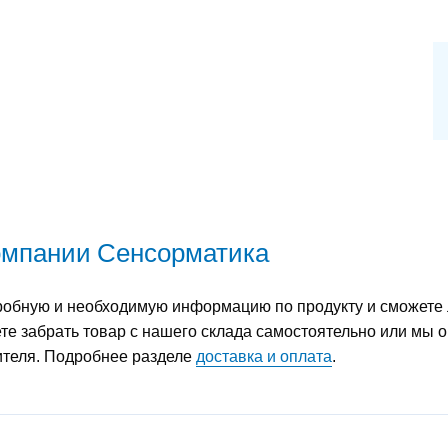
компании Сенсорматика
обную и необходимую информацию по продукту и сможете л
е забрать товар с нашего склада самостоятельно или мы о
дителя. Подробнее разделе
доставка и оплата
.