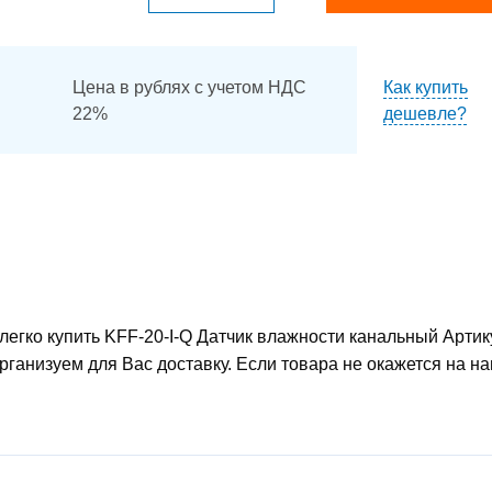
Цена в рублях с учетом НДС
Как купить
22%
дешевле?
егко купить KFF-20-I-Q Датчик влажности канальный Артик
рганизуем для Вас доставку. Если товара не окажется на н