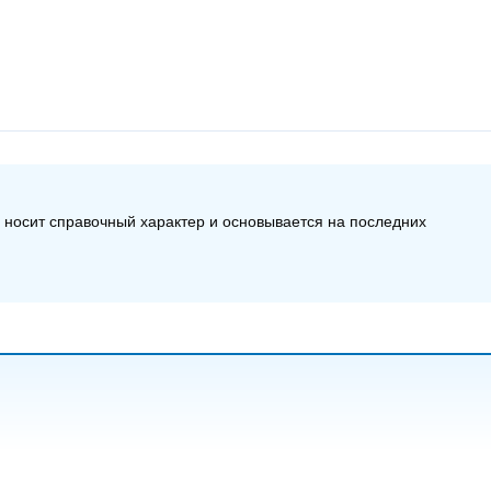
а носит справочный характер и основывается на последних