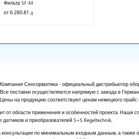
Фильтр SF-M
от
6 280.81
Компания Сенсорматика - официальный дистрибьютор обору
Все поставки осуществляются напрямую с завода в Герман
Цены на продукцию соответствуют ценам немецкого прайс
исит от области применения и особенностей проекта. Наши 
датчиков и преобразователей S+S Regeltechnik.
 консультации по минимальным входным данным, а также ос