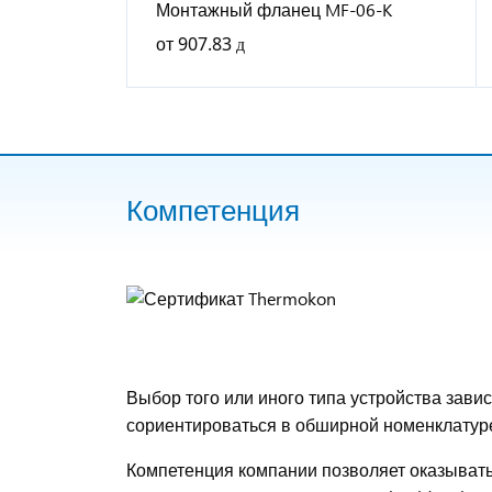
Монтажный фланец MF-06-K
от
907.83
Компетенция
Выбор того или иного типа устройства зав
сориентироваться в обширной номенклатуре 
Компетенция компании позволяет оказывать