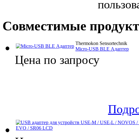
пользов
Совместимые продук
Thermokon Sensortechnik
Micro-USB BLE Адаптер
Цена по запросу
Подр