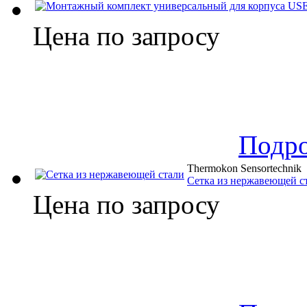
Цена по запросу
Подр
Thermokon Sensortechnik
Сетка из нержавеющей с
Цена по запросу