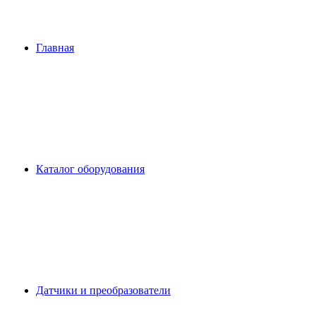
Главная
Каталог оборудования
Датчики и преобразователи