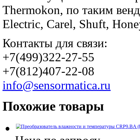
Thermokon, по таким вен
Electric, Carel, Shuft, Ho
Контакты для связи:
+7(499)322-27-55
+7(812)407-22-08
info@sensormatica.ru
Похожие товары