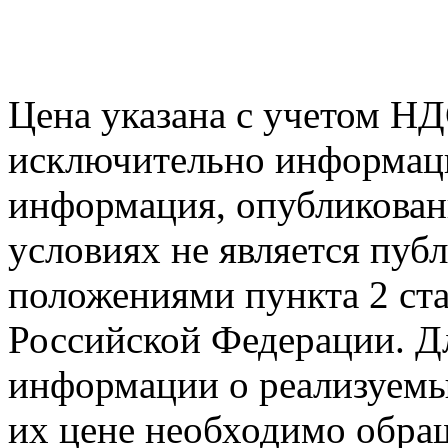
Цена указана с учетом Н
исключительно информаци
информация, опубликованн
условиях не является пуб
положениями пункта 2 ста
Российской Федерации. Д
информации о реализуемых
их цене необходимо обра