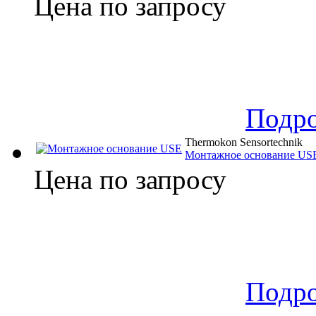
Цена по запросу
Подр
Thermokon Sensortechnik
Монтажное основание US
Цена по запросу
Подр