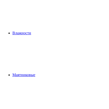
Влажности
Маятниковые