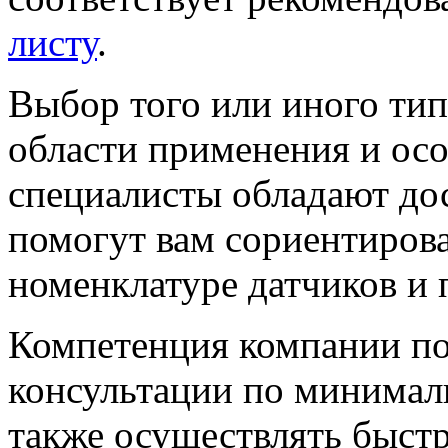
листу
.
Выбор того или иного тип
области применения и ос
специалисты обладают до
помогут вам сориентиров
номенклатуре датчиков и 
Компетенция компании по
консультации по минимал
также осуществлять быст