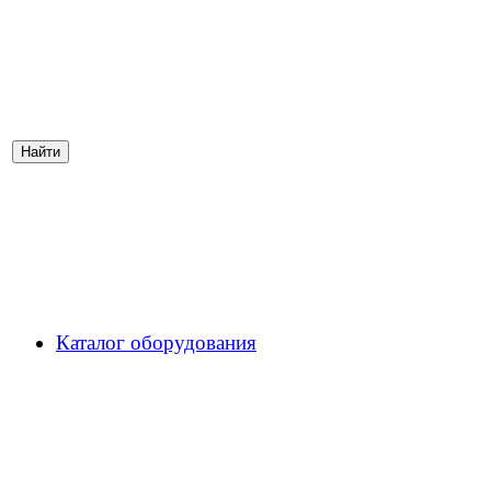
Каталог оборудования