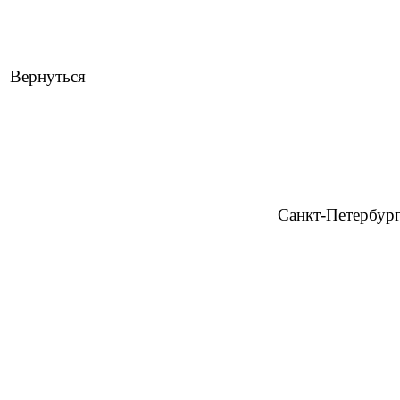
Вернуться
Санкт-Петербур