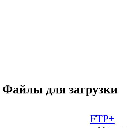
Файлы для загрузки
FTP+