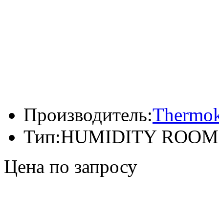
Производитель:
Thermok
Тип:
HUMIDITY ROOM
Цена по запросу