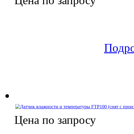
Цена по запросу
Подр
Цена по запросу