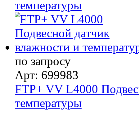
температуры
по запросу
Арт: 699983
FTP+ VV L4000 Подвес
температуры