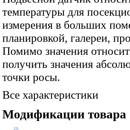
температуры для посекци
измерения в больших пом
планировкой, галереи, про
Помимо значения относи
получить значения абсолю
точки росы.
Все характеристики
Модификации товара