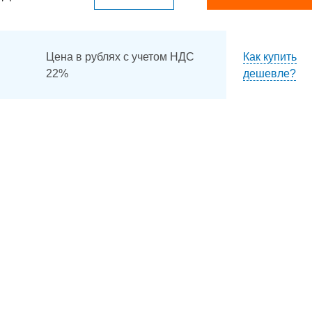
Цена в рублях с учетом НДС
Как купить
22%
дешевле?