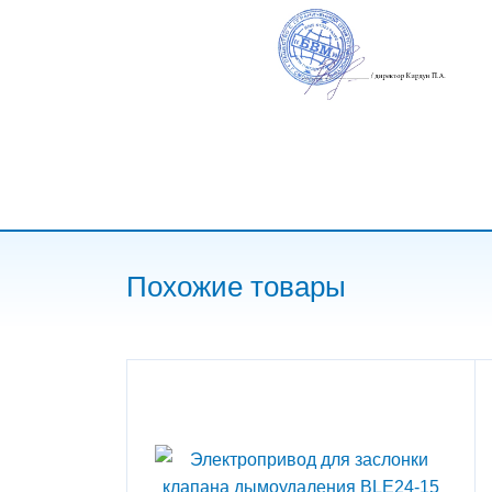
Похожие товары