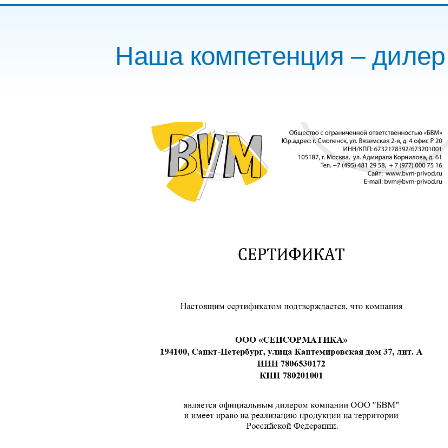
Наша компетенция – диле