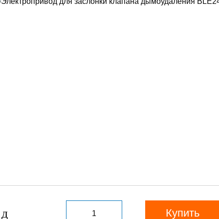
Купить