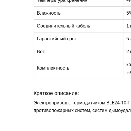
Влажность
5
Соединительный кабель
1 
Гарантийный срок
5 
Вес
2 
к
Комплектность
за
Краткое описание:
Электропривод с термодатчиком
BLE24-10-T
противопожарных систем, систем дымоудал