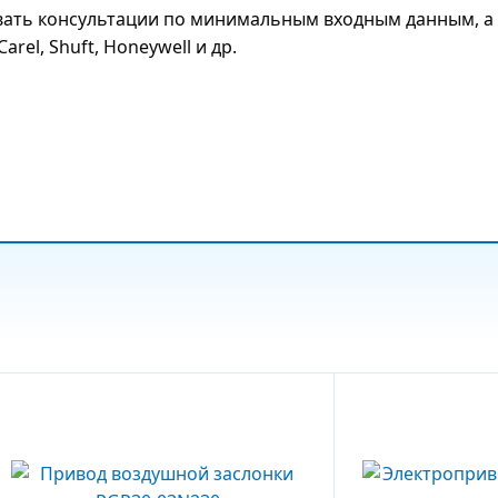
ать консультации по минимальным входным данным, а 
arel, Shuft, Honeywell и др.