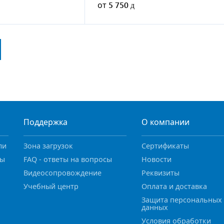
от
5 750
Поддержка
О компании
ли
Зона загрузок
Сертификаты
ны
FAQ - ответы на вопросы
Новости
Видеосопровождение
Реквизиты
Учебный центр
Оплата и доставка
Защита персональных
данных
Условия обработки