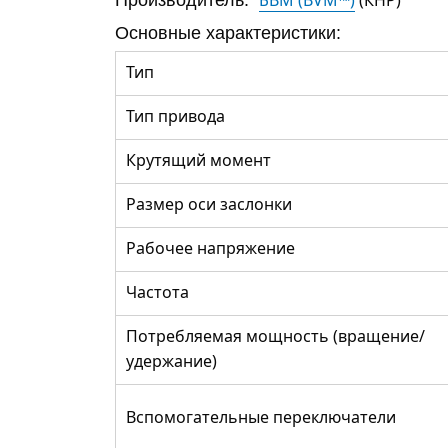
Основные характеристики:
Тип
Тип привода
Крутящий момент
Размер оси заслонки
Рабочее напряжение
Частота
Потребляемая мощность (вращение/
удержание)
Вспомогательные переключатели