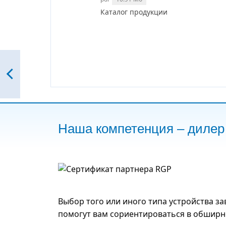
Каталог продукции
Наша компетенция – диле
Выбор того или иного типа устройства з
помогут вам сориентироваться в обширно