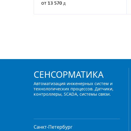
от
13 570
СЕНСОРМАТИКА
Автоматизация инженерных систем и
технологических процессов. Датчики,
контроллеры, SCADA, системы связи.
Санкт-Петербург