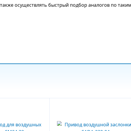
также осуществлять быстрый подбор аналогов по таки