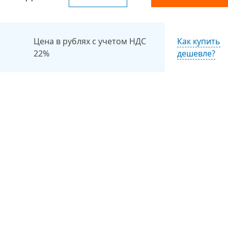
Цена в рублях с учетом НДС
Как купить
22%
дешевле?