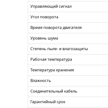
Управляющий сигнал
Угол поворота
Время поворота двигателя
Уровень шума
Степень пыле- и влагозащиты
Рабочая температура
Температура хранения
Влажность
Соединительный кабель
Гарантийный срок