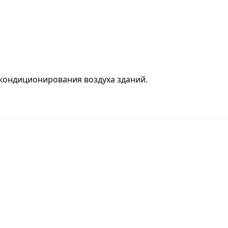
кондиционирования воздуха зданий.