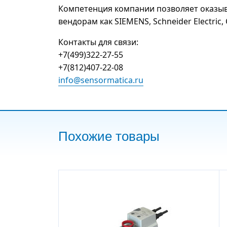
Компетенция компании позволяет оказыв
вендорам как SIEMENS, Schneider Electric, C
Контакты для связи:
+7(499)322-27-55
+7(812)407-22-08
info@sensormatica.ru
Похожие товары