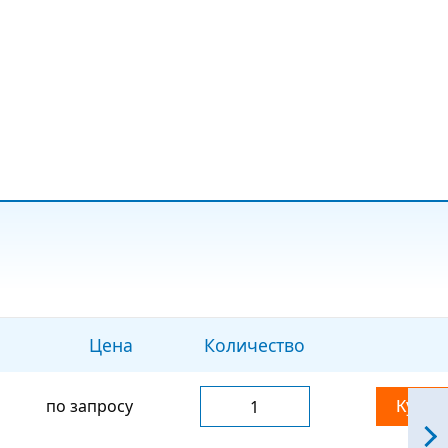
Цена
Количество
по запросу
Купит