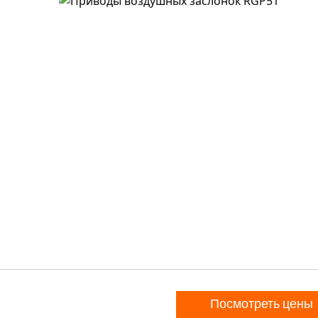
Посмотреть цены