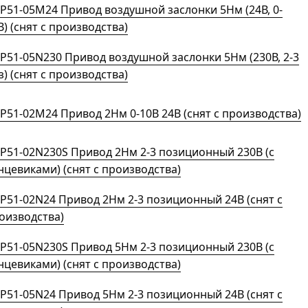
P51-05M24 Привод воздушной заслонки 5Нм (24В, 0-
В) (снят с производства)
P51-05N230 Привод воздушной заслонки 5Нм (230В, 2-3
з) (снят с производства)
P51-02M24 Привод 2Нм 0-10В 24В (снят с производства)
P51-02N230S Привод 2Нм 2-3 позиционный 230В (с
нцевиками) (снят с производства)
P51-02N24 Привод 2Нм 2-3 позиционный 24В (снят с
оизводства)
P51-05N230S Привод 5Нм 2-3 позиционный 230В (с
нцевиками) (снят с производства)
P51-05N24 Привод 5Нм 2-3 позиционный 24В (снят с