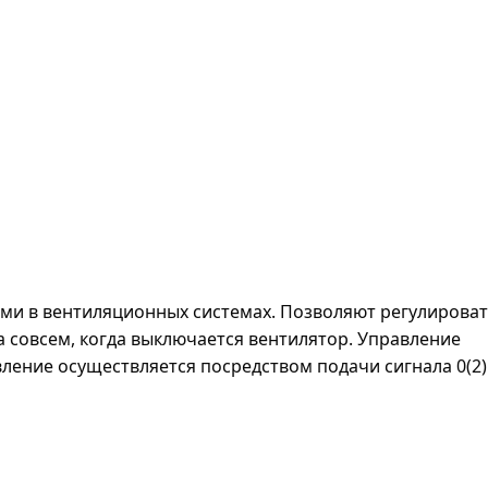
ми в вентиляционных системах. Позволяют регулирова
 совсем, когда выключается вентилятор. Управление
ение осуществляется посредством подачи сигнала 0(2).