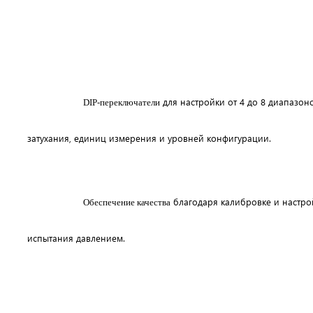
для настройки от 4 до 8 диапазон
DIP-переключатели
затухания, единиц измерения и уровней конфигурации.
благодаря калибровке и настро
Обеспечение качества
испытания давлением.