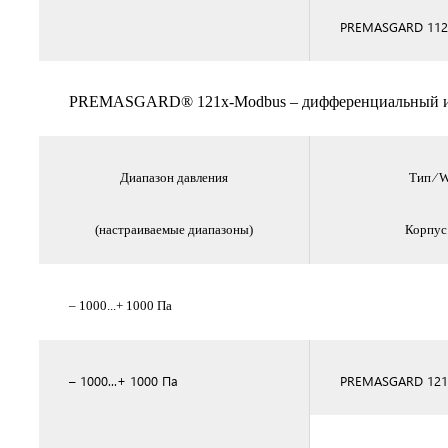
PREMASGARD 112
PREMASGARD® 121x-Modbus – дифференциальный изм
Диапазон давления
Тип ⁄ 
(настраиваемые диапазоны)
Корпус 
– 1000...+ 1000 Па
– 1000...+ 1000 Па
PREMASGARD 1