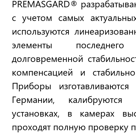
PREMASGARD® разрабатываю
с учетом самых актуальны
используются линеаризован
элементы последнег
долговременной стабильнос
компенсацией и стабильно
Приборы изготавливаются
Германии, калибруются 
установках, в камерах вы
проходят полную проверку п