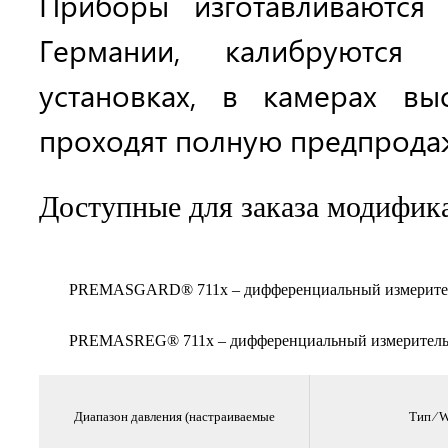
Приборы изготавливаются
Германии, калибруются 
установках, в камерах вы
проходят полную предпрода
Доступные для заказа модифик
PREMASGARD® 711x – дифференциальный измерительн
PREMASREG® 711x – дифференциальный измерительный
Диапазон давления (настраиваемые
Тип ⁄ 