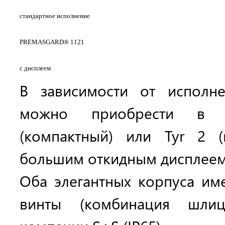
стандартное исполнение
PREMASGARD® 1121
с дисплеем
В зависимости от исполн
можно приобрести в 
(компактный) или Tyr 2 
большим откидным дисплеем 
Оба элегантных корпуса и
винты (комбинация шлиц