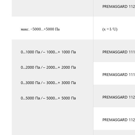
PREMASGARD 11
макс. −5000...+5000 Па
(x = I ⁄ U)
0...1000 Па ⁄ – 1000...+ 1000 Па
PREMASGARD 11
0...2000 Па ⁄ – 2000...+ 2000 Па
PREMASGARD 1115
0...3000 Па ⁄ – 3000...+ 3000 Па
PREMASGARD 112
0...5000 Па ⁄ – 5000...+ 5000 Па
PREMASGARD 1125