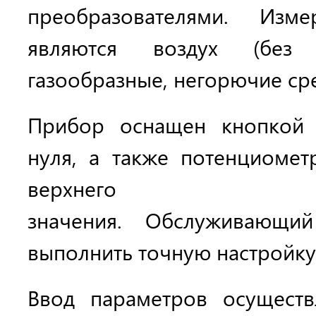
преобразователями. Изм
являются воздух (без 
газообразные, негорючие ср
Прибор оснащен кнопкой 
нуля, а также потенциоме
верхнего пр
значения. Обслуживающи
выполнить точную настройку
Ввод параметров осущест