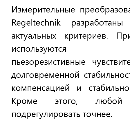
Измерительные преобразов
Regeltechnik разработан
актуальных критериев. Пр
используются лин
пьезорезистивные чувстви
долговременной стабильнос
компенсацией и стабильно
Кроме этого, любой
подрегулировать точнее.