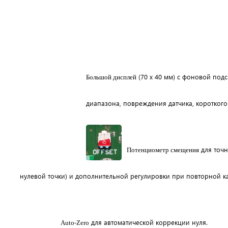
(70 x 40 мм) с фоновой под
Большой дисплей
диапазона, повреждения датчика, короткого
для точн
Потенциометр смещения
нулевой точки) и дополнительной регулировки при повторной к
для автоматической коррекции нуля.
Auto-Zero