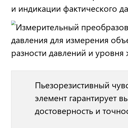
и индикации фактического да
Пьезорезистивный чув
элемент гарантирует в
достоверность и точно