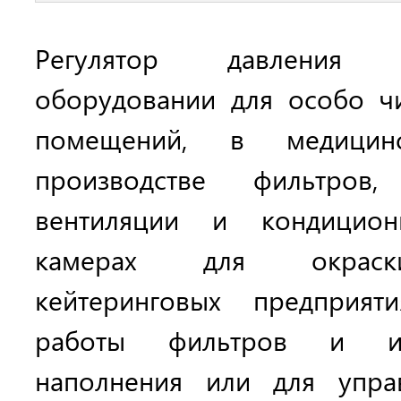
Регулятор давления
оборудовании для особо ч
помещений, в медицин
производстве фильтров
вентиляции и кондициони
камерах для окраск
кейтеринговых предприят
работы фильтров и из
наполнения или для упра