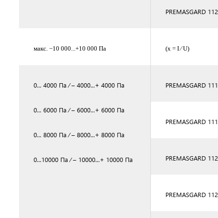
PREMASGARD 112
макс. −10 000...+10 000 Па
(x = I ⁄ U)
0... 4000 Па ⁄ – 4000...+ 4000 Па
PREMASGARD 111
0... 6000 Па ⁄ – 6000...+ 6000 Па
PREMASGARD 1116
0... 8000 Па ⁄ – 8000...+ 8000 Па
PREMASGARD 112
0...10000 Па ⁄ – 10000...+ 10000 Па
PREMASGARD 112