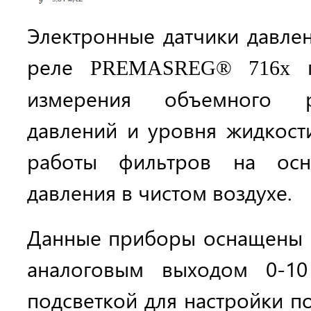
Электронные датчики давле
реле
п
PREMASREG® 716x
измерения объемного р
давлений и уровня жидкости
работы фильтров на осн
давления в чистом воздухе.
Данные приборы оснащены 
аналоговым выходом 0-1
подсветкой для настройки п