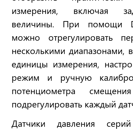
измерения, включая за
величины. При помощи
можно отрегулировать пе
несколькими диапазонами, в
единицы измерения, настро
режим и ручную калибр
потенциометра
смещения
подрегулировать каждый дат
Датчики давления сер