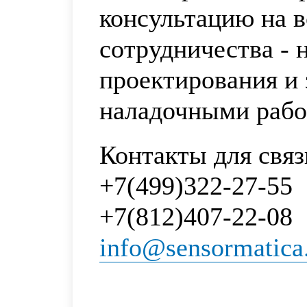
консультацию на в
сотрудничества - 
проектирования и 
наладочными рабо
Контакты для связ
+7(499)322-27-55
+7(812)407-22-08
info@sensormatica