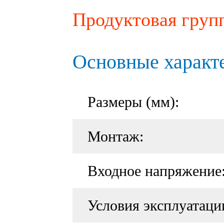
Продуктовая груп
Основные характ
Размеры (мм):
Монтаж:
Входное напряжение
Условия эксплуатаци