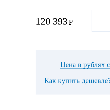
120 393
Р
Цена в рублях 
Как купить дешевле