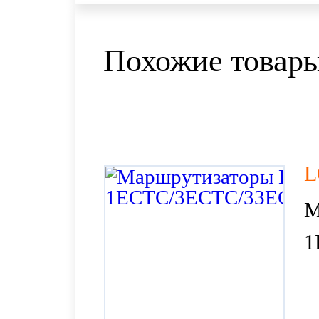
Похожие товар
L
М
1