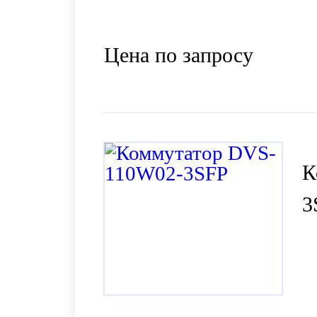
Цена по запросу
К
3