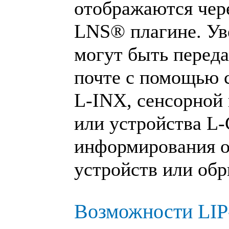
отображаются чере
LNS® плагине. Ув
могут быть перед
почте с помощью 
L‑INX, сенсорной
или устройства L
информирования о
устройств или обр
Возможности LI