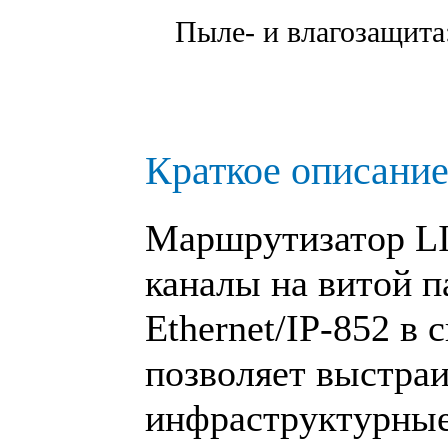
Пыле- и влагозащита
Краткое описание
Маршрутизатор
L
каналы на витой п
Ethernet/IP‑852 в
позволяет выстраи
инфраструктурные