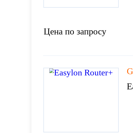
Цена по запросу
G
E