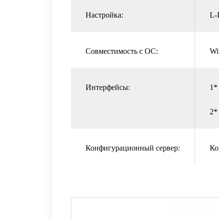
Настройка:
L-
Совместимость с ОС:
Wi
Интерфейсы:
1*
2*
Конфигурационный сервер:
Ко