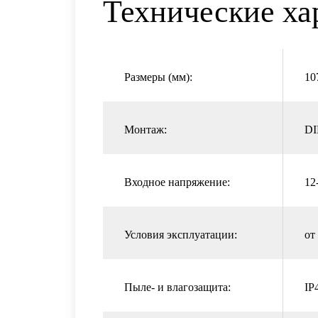
Технические ха
Размеры (мм):
10
Монтаж:
DI
Входное напряжение:
12
Условия эксплуатации:
от
Пыле- и влагозащита:
IP