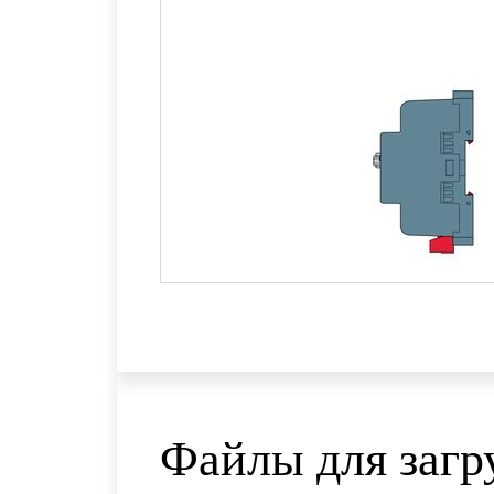
Файлы для загр