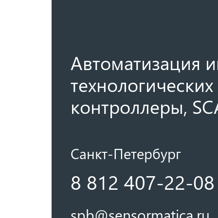
Автоматизация и
технологических 
контроллеры, SC
Санкт-Петербург
8 812 407-22-08
spb@sensormatica.ru