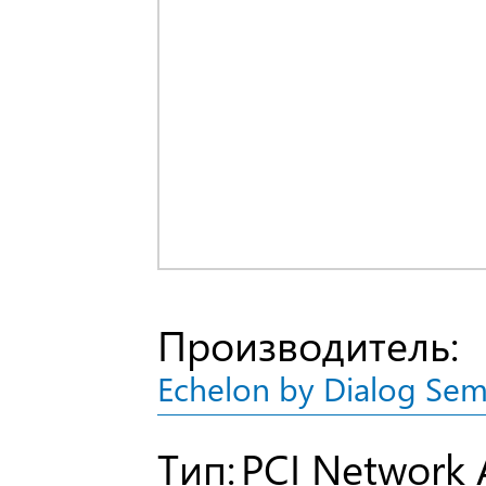
Производитель:
Echelon by Dialog Se
Тип:
PCI Network 