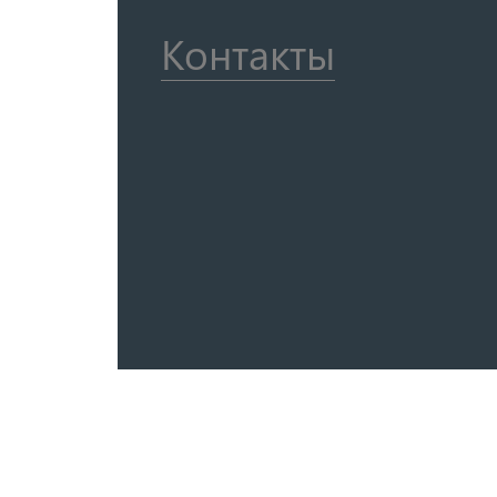
Контакты