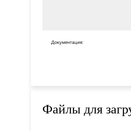
Документация:
Файлы для загр