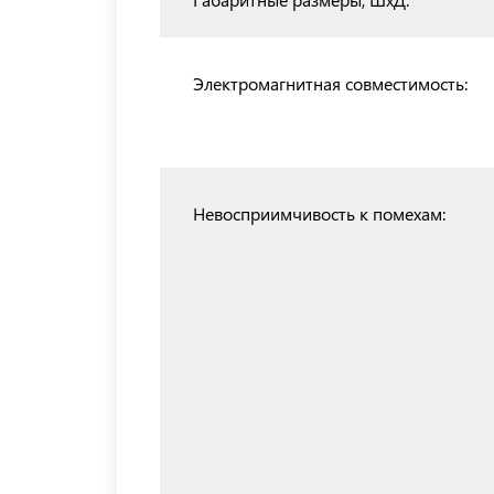
Электромагнитная совместимость:
Невосприимчивость к помехам: