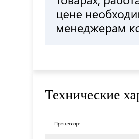
цене необходи
менеджерам к
Технические ха
Процессор: