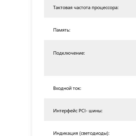
Тактовая частота процессора:
Память:
Подключение:
Входной ток:
Интерфейс PCI- шины:
Индикация (светодиоды):