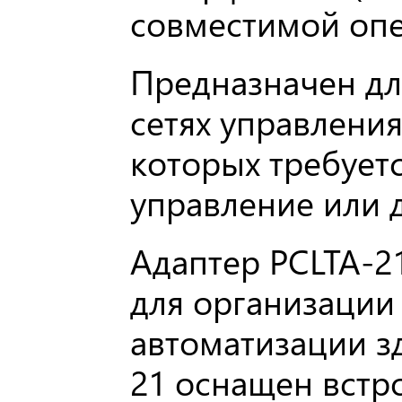
совместимой оп
Предназначен дл
сетях управления
которых требует
управление или д
Адаптер PCLTA-2
для организации
автоматизации з
21 оснащен вст