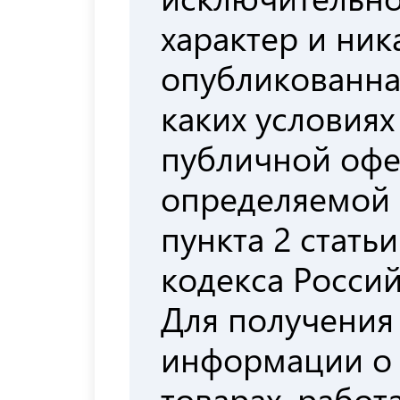
характер и ни
опубликованна
каких условиях
публичной офе
определяемой
пункта 2 стать
кодекса Росси
Для получения
информации о
товарах, работа