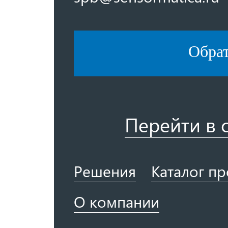
Обра
Перейти в 
Решения
Каталог п
О компании