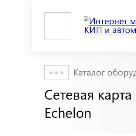
Каталог обору
Сетевая карта 
Echelon