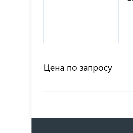
Цена по запросу