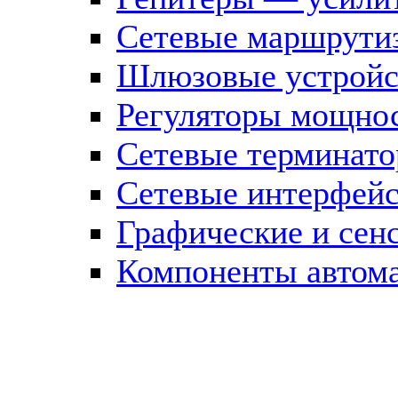
Сетевые маршрути
Шлюзовые устройст
Регуляторы мощно
Сетевые терминат
Сетевые интерфей
Графические и сен
Компоненты автома