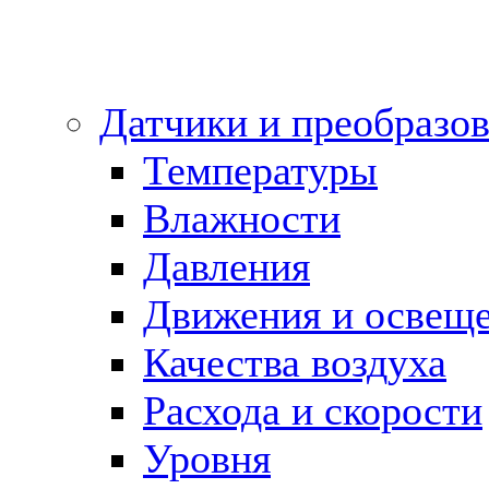
Датчики и преобразов
Температуры
Влажности
Давления
Движения и освещ
Качества воздуха
Расхода и скорости
Уровня