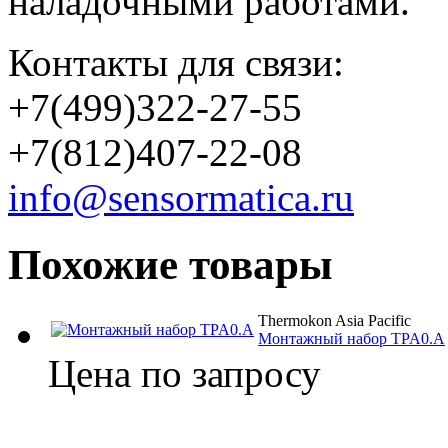
наладочными работами.
Контакты для связи:
+7(499)322-27-55
+7(812)407-22-08
info@sensormatica.ru
Похожие товары
Thermokon Asia Pacific
Монтажный набор TPA0.A
Цена по запросу