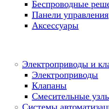
Беспроводные реш
Панели управления
Аксессуары
Электроприводы и кл
Электроприводы
Клапаны
Cмесительные узл
Системы автоматизац