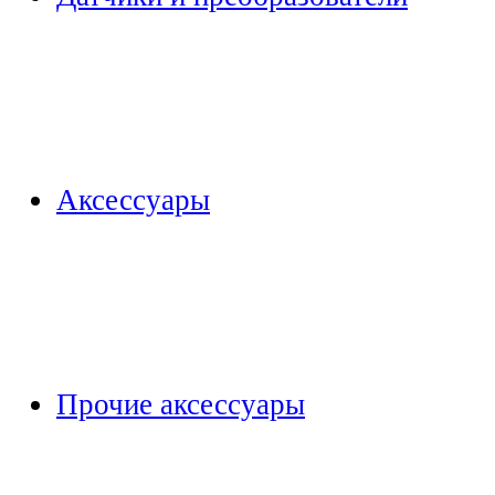
Аксессуары
Прочие аксессуары