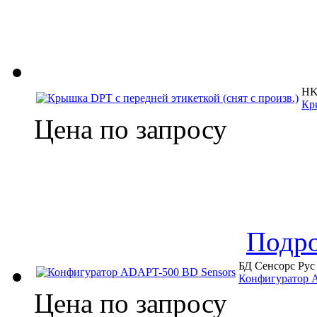
HK 
Кр
Цена по запросу
Подр
БД Сенсорс Рус
Конфигуратор 
Цена по запросу