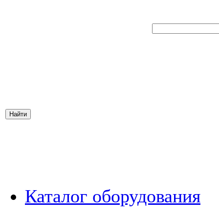
Каталог оборудования