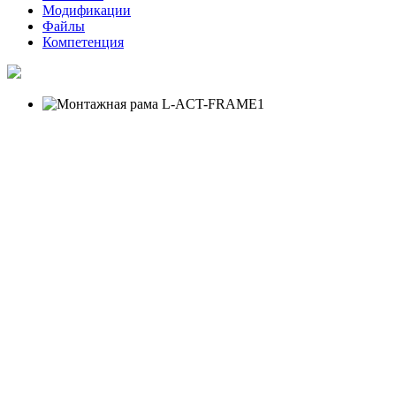
Модификации
Файлы
Компетенция