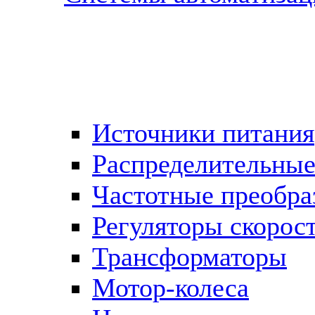
Источники питания
Распределительны
Частотные преобра
Регуляторы скорос
Трансформаторы
Мотор-колеса