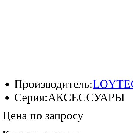
Производитель:
LOYTEC 
Серия:
АКСЕССУАРЫ
Цена по запросу