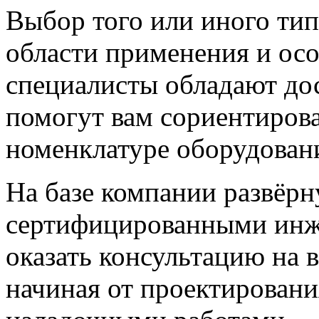
Выбор того или иного тип
области применения и ос
специалисты обладают до
помогут вам сориентиров
номенклатуре оборудова
На базе компании развёрн
сертифицированными инж
оказать консультацию на в
начиная от проектировани