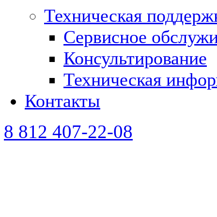
Техническая поддерж
Сервисное обслуж
Консультирование
Техническая инфо
Контакты
8 812 407-22-08