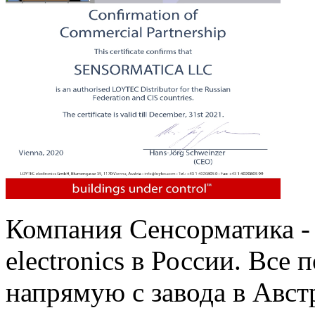
Компания Сенсорматика 
electronics в России. Все
напрямую с завода в Авст