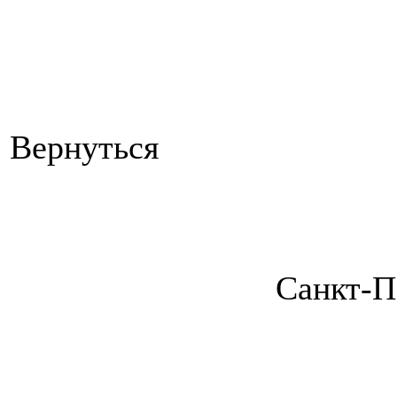
Вернуться
Санкт-П