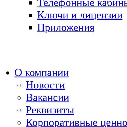
Телефонные кабин
Ключи и лицензии
Приложения
О компании
Новости
Вакансии
Реквизиты
Корпоративные ценн