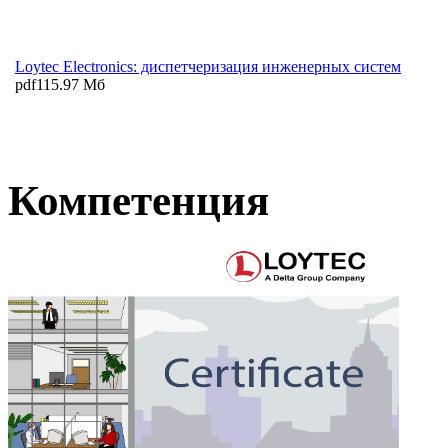
Loytec Electronics: диспетчеризация инженерных систем
pdf
115.97 Мб
Компетенция