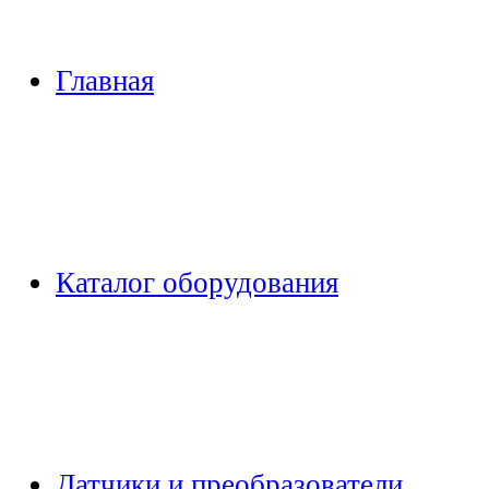
Главная
Каталог оборудования
Датчики и преобразователи