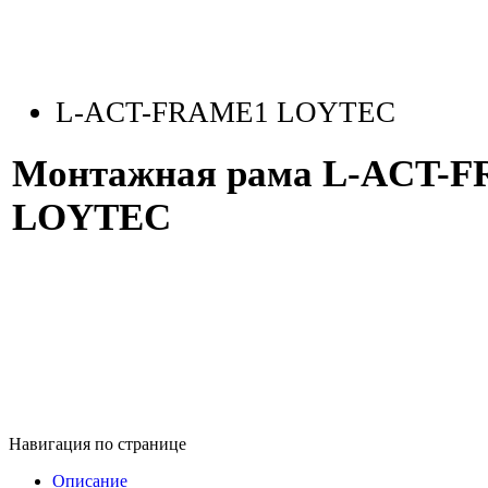
L-ACT-FRAME1 LOYTEC
Монтажная рама L-ACT-F
LOYTEC
Навигация по странице
Описание