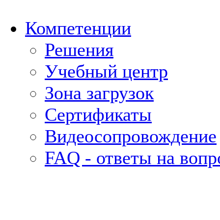
Компетенции
Решения
Учебный центр
Зона загрузок
Сертификаты
Видеосопровождение
FAQ - ответы на воп