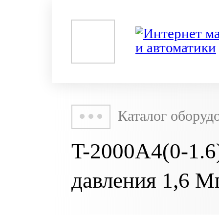
Каталог оборуд
T-2000A4(0-1.
давления 1,6 М