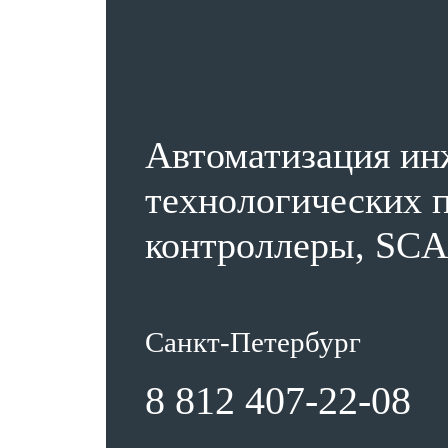
Автоматизация ин
технологических п
контроллеры, SCA
Санкт-Петербург
8 812 407-22-08