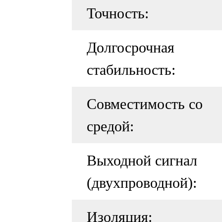
Точность:
Долгосрочная
стабильность:
Совместимость со
средой:
Выходной сигнал
(двухпроводной):
Изоляция: