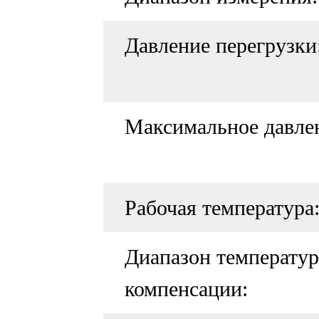
Давление перегрузки
Максимальное давле
Рабочая температура
Диапазон температу
компенсации: