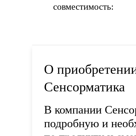
совместимость:
О приобретении
Сенсорматика
В компании Сенсо
подробную и нео