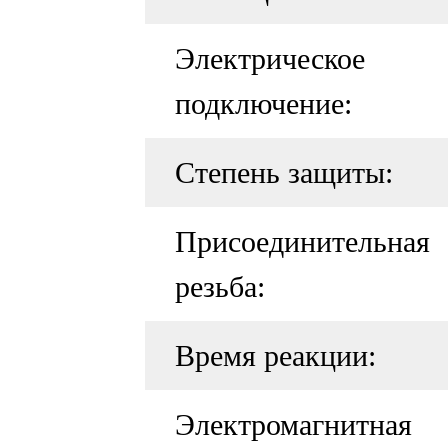
Электрическое
подключение:
Степень защиты:
Присоединительная
резьба:
Время реакции:
Электромагнитная