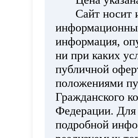
Сайт носит 
информационный
информация, опу
ни при каких ус
публичной офер
положениями пун
Гражданского ко
Федерации. Для
подробной инфо