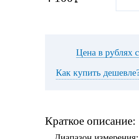
Цена в рублях 
Как купить дешевле
Краткое описание:
Диапазон измерения: