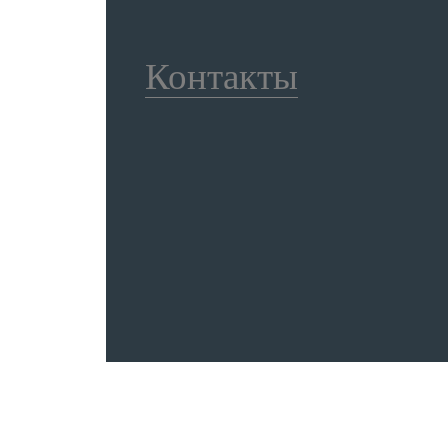
Контакты