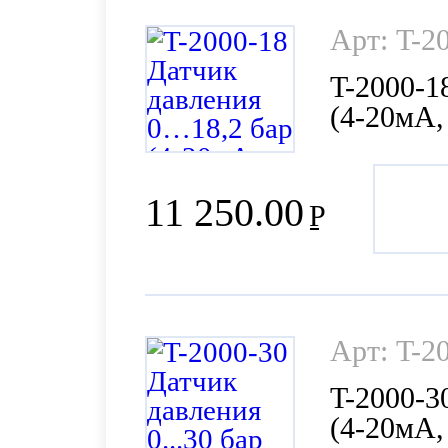
Арт: T-2
T-2000-1
(4-20мА,
11 250.00
Р
Арт: T-2
T-2000-3
(4-20мА,