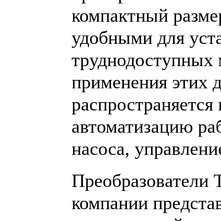
компактный размер
удобными для уст
труднодоступных 
применения этих 
распространяется 
автоматизацию ра
насоса, управление
Преобразователи 
компании предста