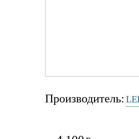
Производитель:
LE