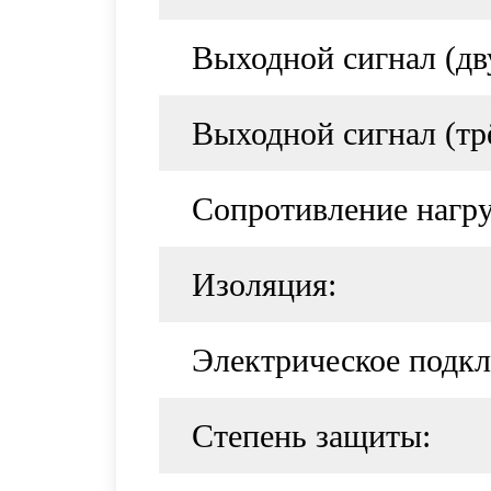
Выходной сигнал (дв
Выходной сигнал (тр
Сопротивление нагру
Изоляция:
Электрическое подк
Степень защиты: