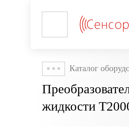
Каталог оборуд
Преобразовател
жидкости T20