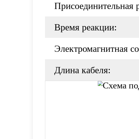
Присоединительная р
Время реакции:
Электромагнитная со
Длина кабеля: