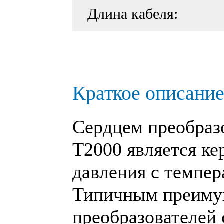
Длина кабеля:
Краткое описание
Сердцем преобраз
T2000
является ке
давления с темпер
Типичным преиму
преобразователей 