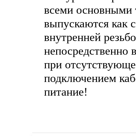
всеми основными 
выпускаются как с
внутренней резьб
непосредственно 
при отсутствующе
подключением каб
питание!