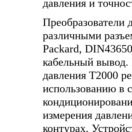
давления и точнос
Преобразователи 
различными разъе
Packard, DIN4365
кабельный вывод.
давления Т2000 р
использованию в 
кондиционировани
измерения давлен
контурах. Устройс