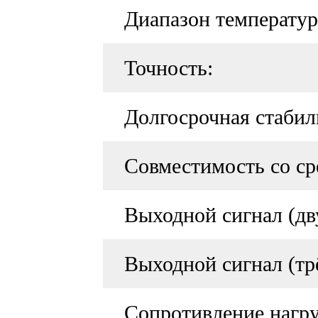
Диапазон температур
Точность:
Долгосрочная стабил
Совместимость со ср
Выходной сигнал (дв
Выходной сигнал (тр
Сопротивление нагру