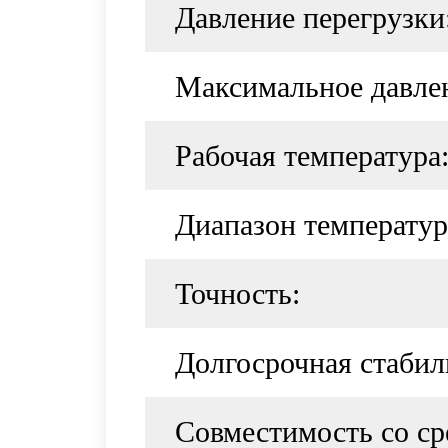
Давление перегрузки
Максимальное давле
Рабочая температура
Диапазон температур
Точность:
Долгосрочная стабил
Совместимость со ср