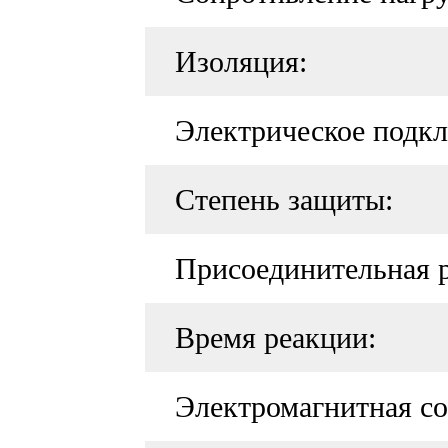
Изоляция:
Электрическое подк
Степень защиты:
Присоединительная р
Время реакции:
Электромагнитная со