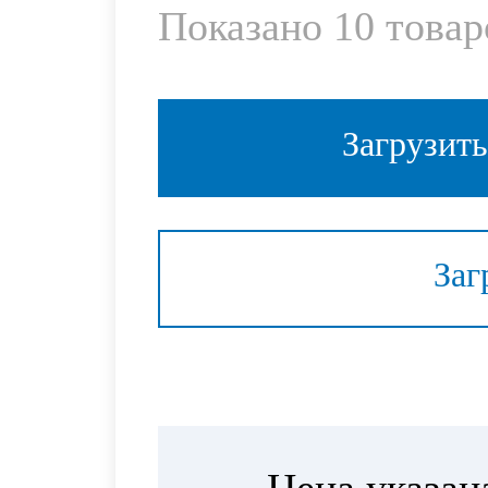
Показано
10
товар
Загрузит
Заг