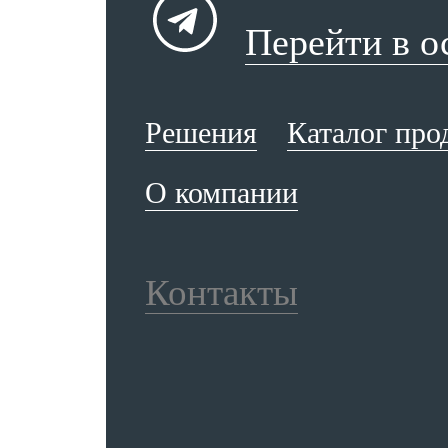
Перейти в 
Решения
Каталог про
О компании
Контакты