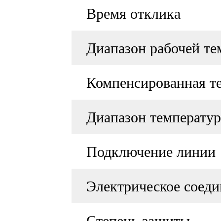
Время отклика
Диапазон рабочей те
Компенсированная т
Диапазон температур
Подключение линии
Электрическое соеди
Степень защиты