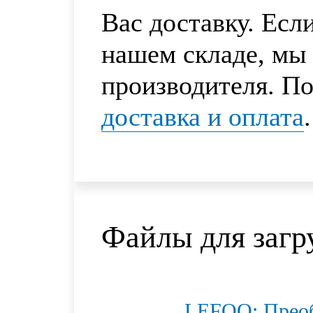
Вас доставку. Есл
нашем складе, мы 
производителя. По
доставка и оплата
.
Файлы для загр
LEFOO: Преоб