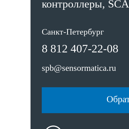
контроллеры, SCA
Санкт-Петербург
8 812 407-22-08
spb@sensormatica.ru
Обра