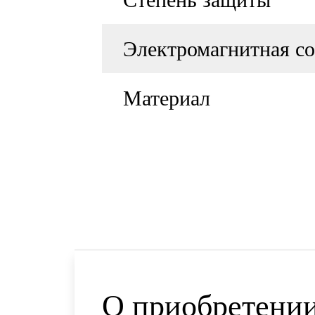
Электромагнитная с
Материал
О приобретении