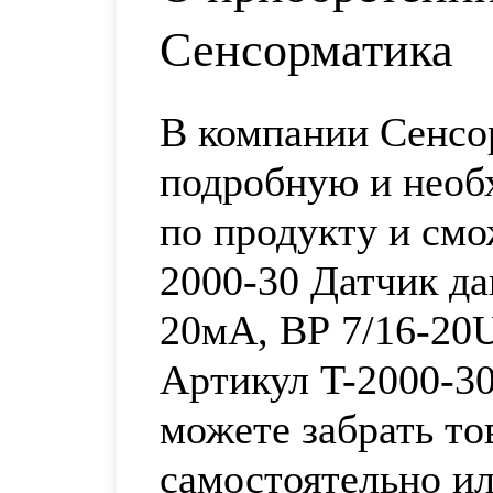
Сенсорматика
В компании Сенсо
подробную и нео
по продукту и смо
2000-30 Датчик дав
20мА, ВР 7/16-20
Артикул T-2000-3
можете забрать то
самостоятельно и