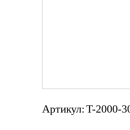
Артикул:
T-2000-3