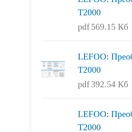
T2000
pdf
569.15 Кб
LEFOO: Преоб
T2000
pdf
392.54 Кб
LEFOO: Преоб
T2000