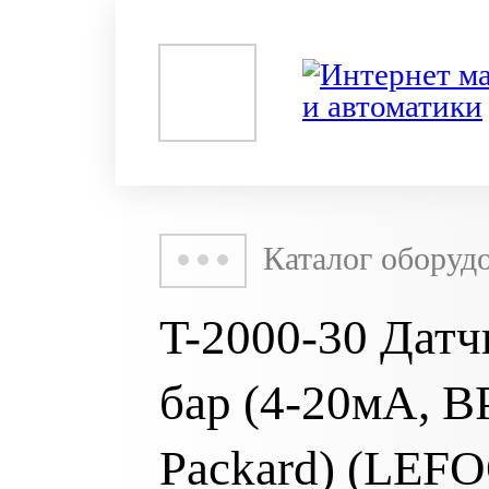
Каталог оборуд
T-2000-30 Датчи
бар (4-20мА, В
Packard) (LEF