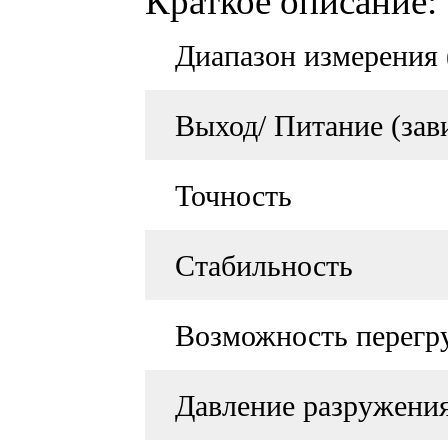
Краткое описание:
Диапазон измерения 
Выход/ Питание (зав
Точность
Стабильность
Возможность перегр
Давление разружени