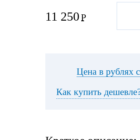
11 250
Р
Цена в рублях 
Как купить дешевле