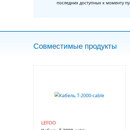
последних доступных к моменту пу
Совместимые продукты
LEFOO