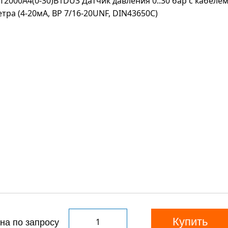
Купить
на по запросу