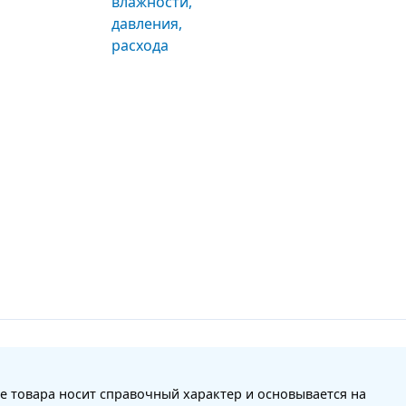
е товара носит справочный характер и основывается на