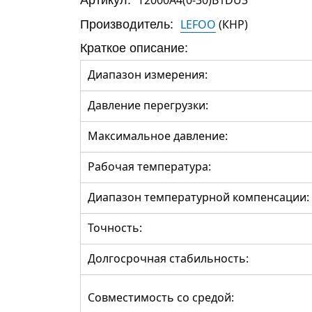
Производитель:
LEFOO
(КНР)
Краткое описание:
Диапазон измерения:
Давление перегрузки:
Максимальное давление:
Рабочая температура:
Диапазон температурной компенсации:
Точность:
Долгосрочная стабильность:
Совместимость со средой: