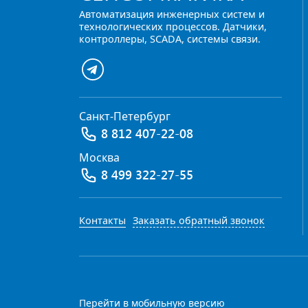
Автоматизация инженерных систем и
технологических процессов. Датчики,
контроллеры, SCADA, системы связи.
Санкт-Петербург
8 812 407-22-08
Москва
8 499 322-27-55
Контакты
Заказать обратный звонок
Перейти в мобильную версию