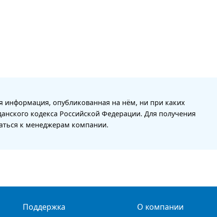
я информация, опубликованная на нём, ни при каких
данского кодекса Российской Федерации. Для получения
щаться к менеджерам компании.
Поддержка
О компании