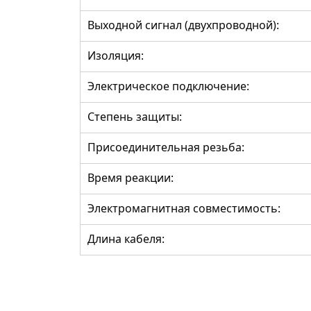
Выходной сигнал (двухпроводной):
Изоляция:
Электрическое подключение:
Степень защиты:
Присоединительная резьба:
Время реакции:
Электромагнитная совместимость:
Длина кабеля: