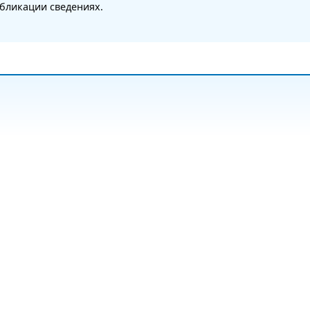
бликации сведениях.