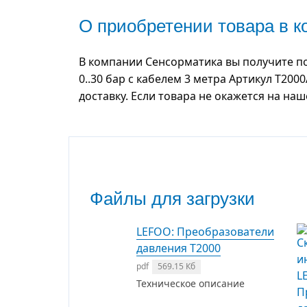
О приобретении товара в 
В компании Сенсорматика вы получите п
0..30 бар с кабелем 3 метра Артикул T20
доставку. Если товара не окажется на на
Файлы для загрузки
LEFOO: Преобразователи
давления T2000
pdf
569.15 Кб
Техническое описание