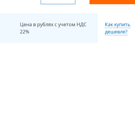
Цена в рублях с учетом НДС
Как купить
22%
дешевле?