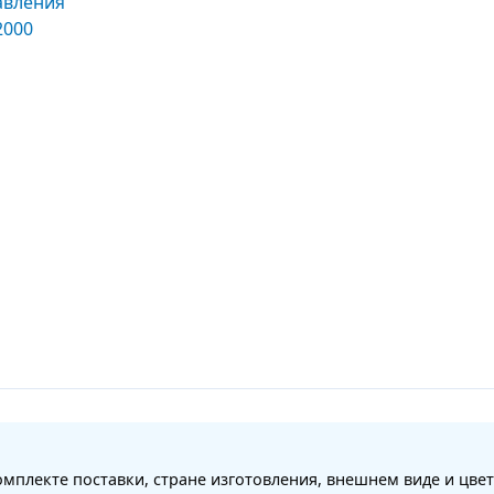
мплекте поставки, стране изготовления, внешнем виде и цвет