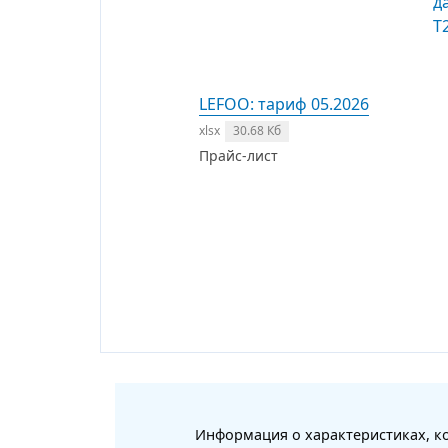
LEFOO: тариф 05.2026
xlsx
30.68 Кб
Прайс-лист
Информация о характеристиках, ко