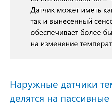
Датчик может иметь ка
так и вынесенный сенсо
обеспечивает более б
на изменение температ
Наружные датчики те
делятся на пассивные