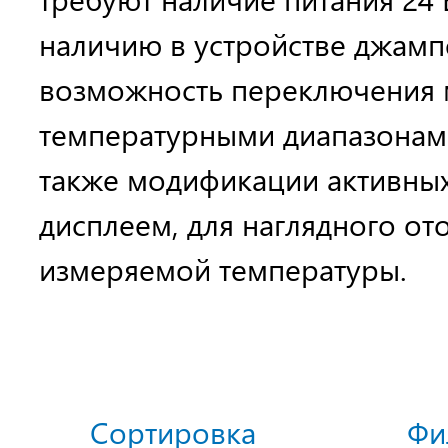
наличию в устройстве джамп
возможность переключения 
температурными диапазонам
также модификации активных
дисплеем, для наглядного о
измеряемой температуры.
Сортировка
Фи