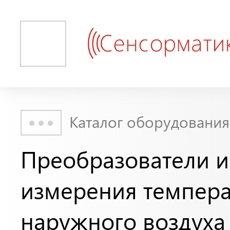
Каталог оборудования
Преобразователи и
измерения темпер
наружного воздуха