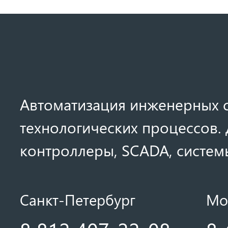
Автоматизация инженерных с
технологических процессов. 
контроллеры, SCADA, системы
Санкт-Петербург
Мо