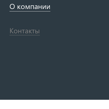
О компании
Контакты