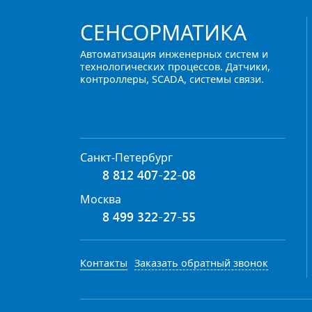
СЕНСОРМАТИКА
Автоматизация инженерных систем и
технологических процессов. Датчики,
контроллеры, SCADA, системы связи.
Санкт-Петербург
8 812 407-22-08
Москва
8 499 322-27-55
Контакты
Заказать обратный звонок