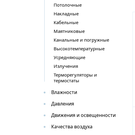
Потолочные
Накладные
Кабельные
Маятниковые
Канальные и погружные
Высокотемпературные
Усредняющие
Излучения
Терморегуляторы и
термостаты
Влажности
Давления
Движения и освещенности
Качества воздуха