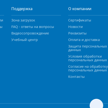
Поддержка
О компании
ли
Зона загрузок
Сертификаты
ны
FAQ - ответы на вопросы
Новости
Видеосопровождение
Реквизиты
Учебный центр
Оплата и доставка
Защита персональных
данных
Условия обработки
персональных данных
Согласие на обработку
персональных данных
Контакты