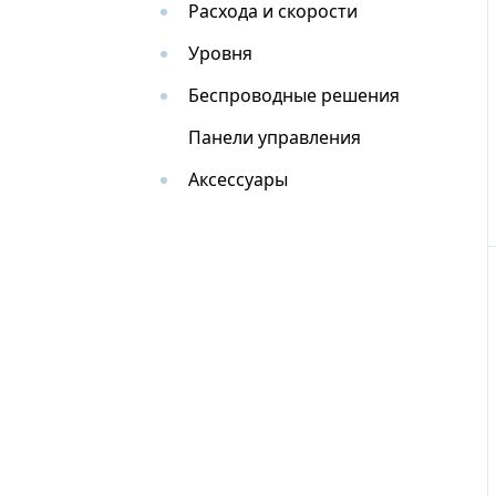
Расхода и скорости
Уровня
Беспроводные решения
Панели управления
Аксессуары