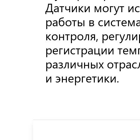
Датчики могут ис
работы в систем
контроля, регул
регистрации тем
различных отра
и энергетики.