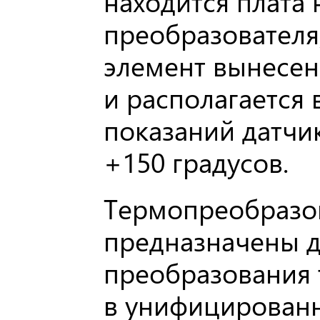
находится плат
преобразователя
элемент вынесен
и располагается 
показаний датчик
+150 градусов.
Термопреобразо
предназначены 
преобразования 
в унифицированн