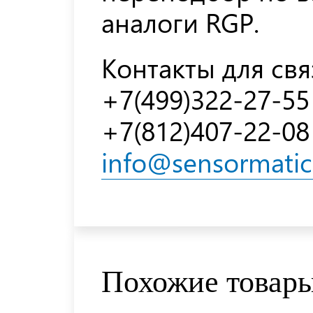
аналоги RGP.
Контакты для свя
+7(499)322-27-55
+7(812)407-22-08
info@sensormatic
Похожие товар