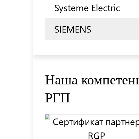
Systeme Electric
SIEMENS
Наша компетенц
РГП