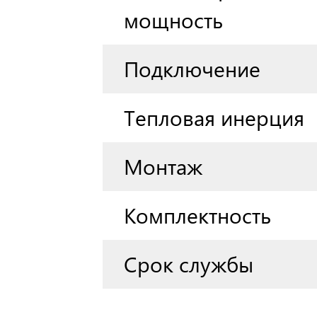
мощность
Подключение
Тепловая инерция
Монтаж
Комплектность
Срок службы