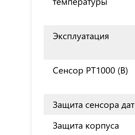
температуры
Эксплуатация
Сенсор РТ1000 (В)
Защита сенсора да
Защита корпуса