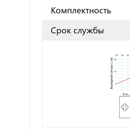
Комплектность
Срок службы