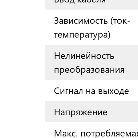
Зависимость (ток-
температура)
Нелинейность
преобразования
Сигнал на выходе
Напряжение
Макс. потребляема