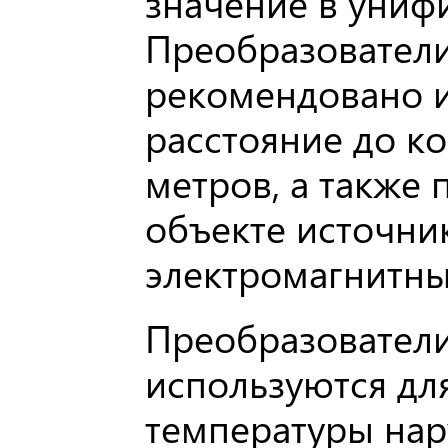
значение в униф
Преобразовател
рекомендовано и
расстояние до к
метров, а также 
объекте источни
электромагнитны
Преобразователи
используются дл
температуры нар