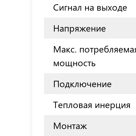
Сигнал на выходе
Напряжение
Макс. потребляема
мощность
Подключение
Тепловая инерция
Монтаж