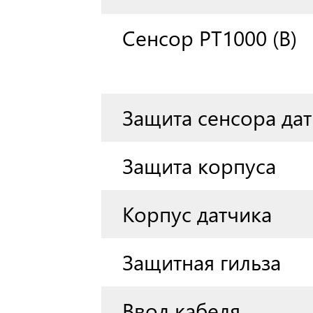
Сенсор РТ1000 (В)
Защита сенсора да
Защита корпуса
Корпус датчика
Защитная гильза
Ввод кабеля