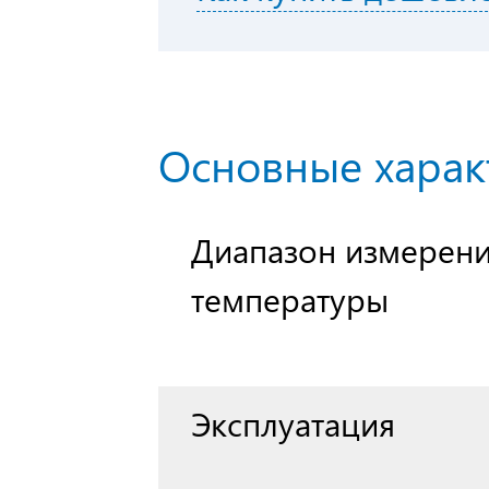
Основные харак
Диапазон измерен
температуры
Эксплуатация