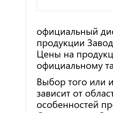
официальный ди
продукции Завода
Цены на продукц
официальному та
Выбор того или и
зависит от обла
особенностей пр