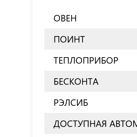
ОВЕН
ПОИНТ
ТЕПЛОПРИБОР
БЕСКОНТА
РЭЛСИБ
ДОСТУПНАЯ АВТО