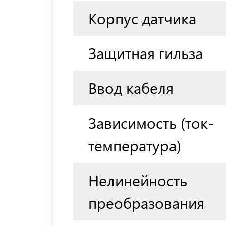
Корпус датчика
Защитная гильза
Ввод кабеля
Зависимость (ток-
температура)
Нелинейность
преобразования