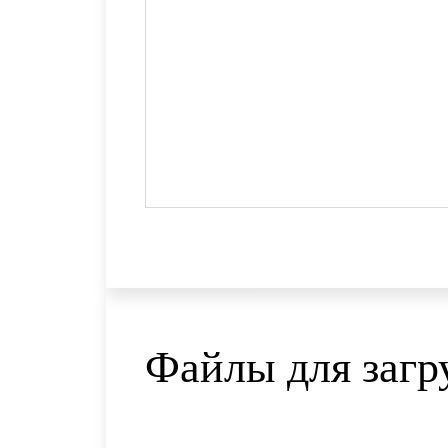
Файлы для загр