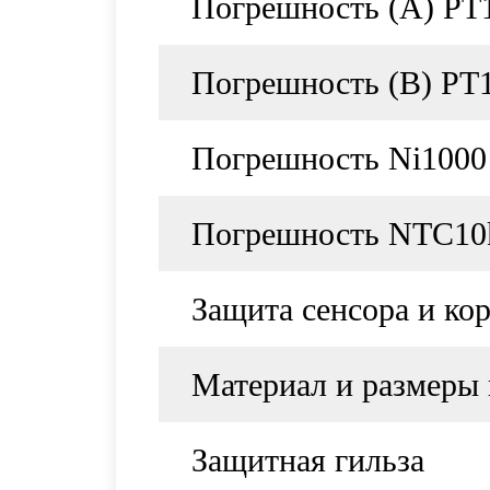
Погрешность (А) PТ
Погрешность (В) РТ
Погрешность Ni1000
Погрешность NTC10
Защита сенсора и ко
Материал и размеры 
Защитная гильза