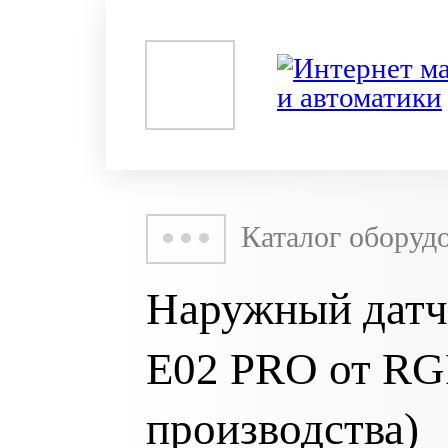
Каталог оборуд
Наружный датч
E02 PRO от RGP
производства)