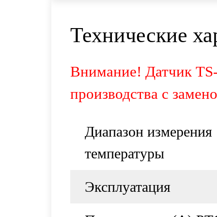
Технические ха
Внимание! Датчик TS-
производства с замен
Диапазон измерения
температуры
Эксплуатация