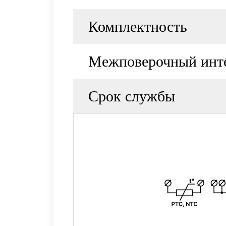
Комплектность
Межповерочный инт
Срок службы