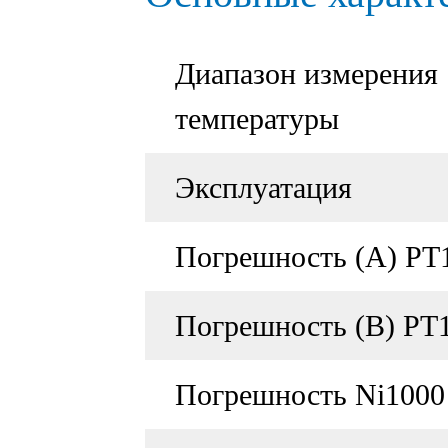
Диапазон измерения
температуры
Эксплуатация
Погрешность (А) PТ
Погрешность (В) РТ
Погрешность Ni1000