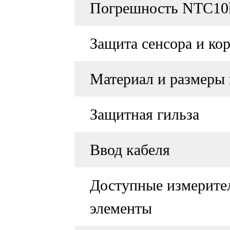
Погрешность NTC10
Защита сенсора и ко
Материал и размеры 
Защитная гильза
Ввод кабеля
Доступные измерите
элементы