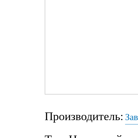
Производитель:
За