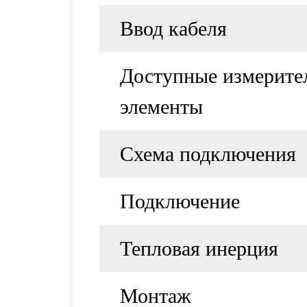
Ввод кабеля
Доступные измерите
элементы
Схема подключения
Подключение
Тепловая инерция
Монтаж