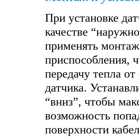
При установке дат
качестве “наружно
применять монтаж
приспособления, 
передачу тепла от
датчика. Устанавл
“вниз”, чтобы ма
возможность попа
поверхности кабел