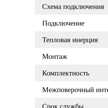
Схема подключения
Подключение
Тепловая инерция
Монтаж
Комплектность
Межповерочный инт
Срок службы