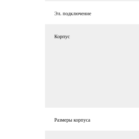
Эл. подключение
Корпус
Размеры корпуса