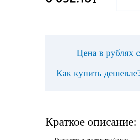
Цена в рублях 
Как купить дешевле
Краткое описание:
Чувствительные элементы ⁄ выход