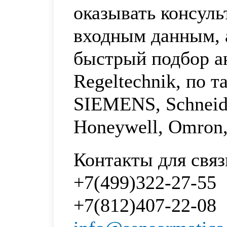
оказывать консул
входным данным, 
быстрый подбор а
Regeltechnik, по 
SIEMENS, Schneider
Honeywell, Omron
Контакты для связ
+7(499)322-27-55
+7(812)407-22-08