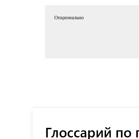
Опционально
Глоссарий по 