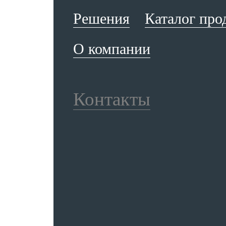
Решения
Каталог про
О компании
Контакты