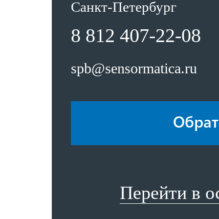
Санкт-Петербург
8 812 407-22-08
spb@sensormatica.ru
Обрат
Перейти в 