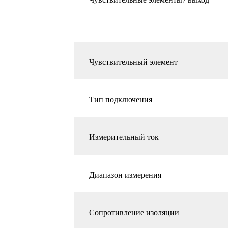
Чувствительный элемент
Тип подключения
Измерительный ток
Диапазон измерения
Сопротивление изоляции