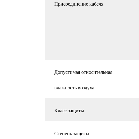
Присоединение кабеля
Допустимая относительная
влажность воздуха
Класс защиты
Степень защиты