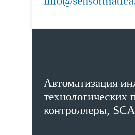
info@sensormatica
Автоматизация ин
технологических п
контроллеры, SCA