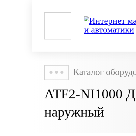
Каталог оборуд
ATF2-NI1000 Д
наружный