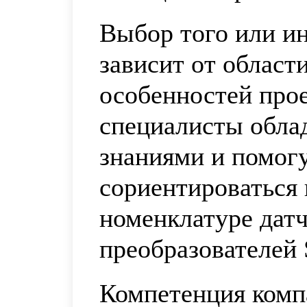
Выбор того или ин
зависит от област
особенностей про
специалисты обла
знаниями и помог
сориентироваться
номенклатуре датч
преобразователей 
Компетенция комп