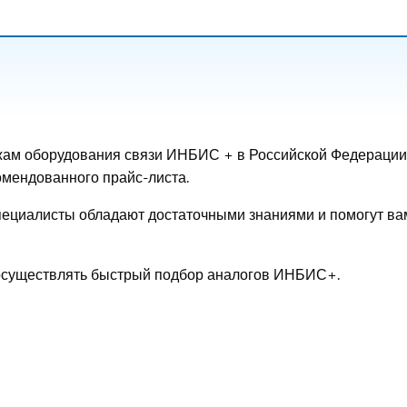
ам оборудования связи ИНБИС + в Российской Федерации
омендованного прайс-листа.
специалисты обладают достаточными знаниями и помогут ва
 осуществлять быстрый подбор аналогов ИНБИС+.