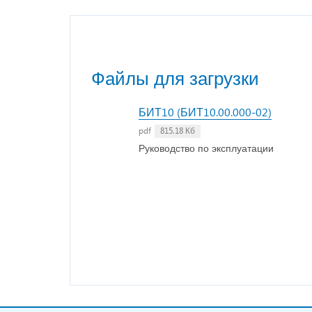
Файлы для загрузки
БИТ10 (БИТ10.00.000-02)
pdf
815.18 Кб
Руководство по эксплуатации