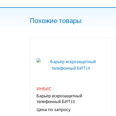
Похожие товары
ИНБИС
Барьер искрозащитный
телефонный БИТ10
Цена по запросу