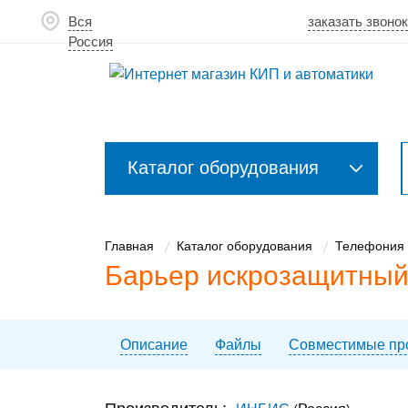
Вся
заказать звонок
Россия
Каталог оборудования
Закрыть
меню
Главная
Каталог оборудования
Телефония 
Барьер искрозащитны
Описание
Файлы
Совместимые пр