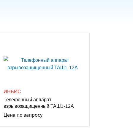
ИНБИС
Телефонный аппарат
взрывозащищенный ТАШ1-12А
Цена по запросу