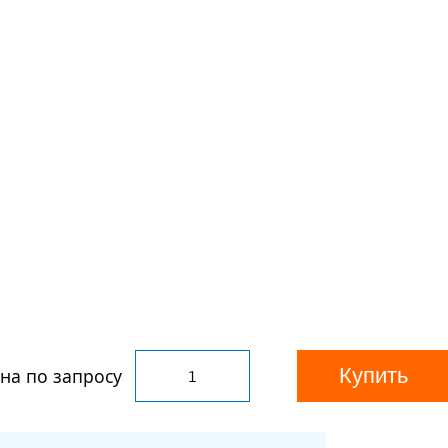
Купить
на по запросу