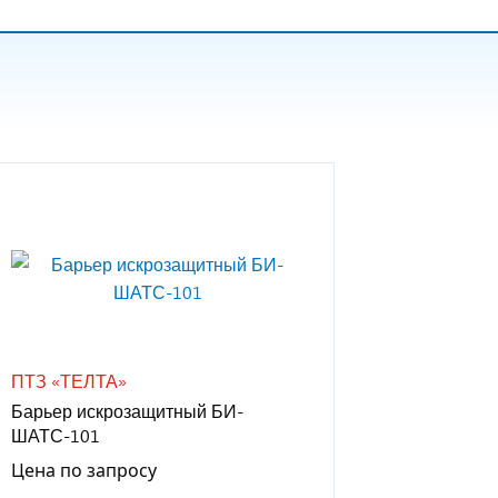
ПТЗ «ТЕЛТА»
Барьер искрозащитный БИ-
ШАТС-101
Цена по запросу