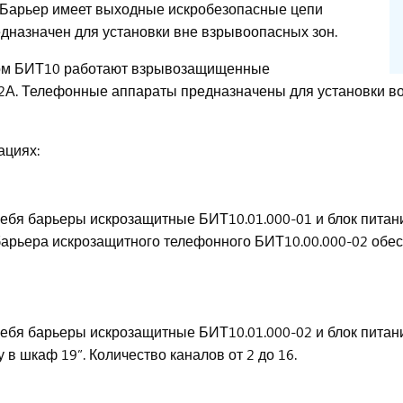
. Барьер имеет выходные искробезопасные цепи
предназначен для установки вне взрывоопасных зон.
ером БИТ10 работают взрывозащищенные
 Телефонные аппараты предназначены для установки во вз
ациях:
ебя барьеры искрозащитные БИТ10.01.000-01 и блок питан
арьера искрозащитного телефонного БИТ10.00.000-02 обес
ебя барьеры искрозащитные БИТ10.01.000-02 и блок питани
в шкаф 19”. Количество каналов от 2 до 16.