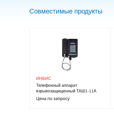
Совместимые продукты
ИНБИС
Телефонный аппарат
взрывозащищенный ТАШ1-11А
Цена по запросу