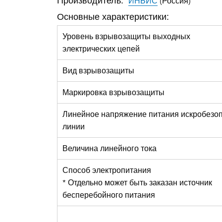
Производитель:
ИНБИС
(Россия)
Основные характеристики:
Уровень взрывозащиты выходных
электрических цепей
Вид взрывозащиты
Маркировка взрывозащиты
Линейное напряжение питания искробезо
линии
Величина линейного тока
Способ электропитания
* Отдельно может быть заказан источник
бесперебойного питания