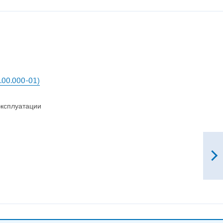
00.000-01)
эксплуатации