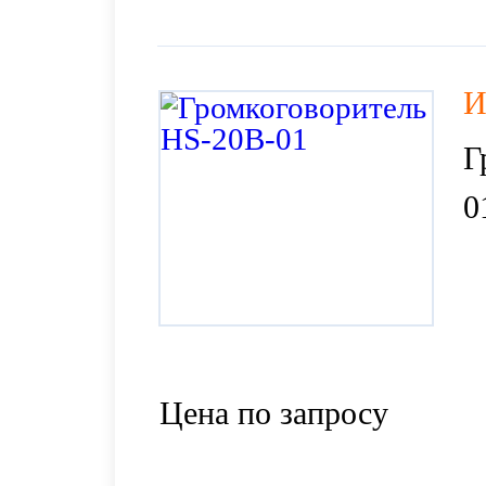
И
Г
0
Цена по запросу