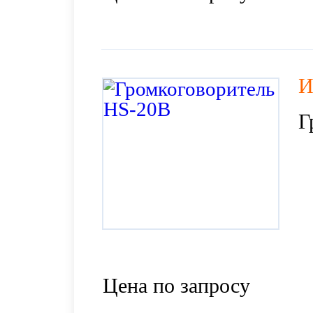
И
Г
Цена по запросу