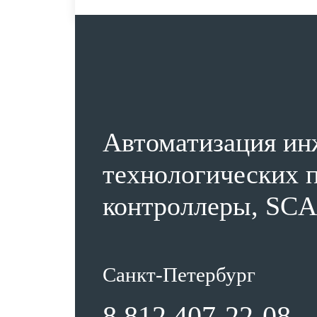
Автоматизация ин
технологических п
контроллеры, SCA
Санкт-Петербург
8 812 407-22-08