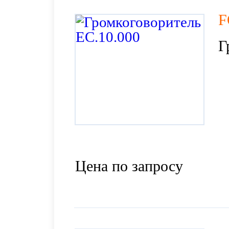
F
Г
Цена по запросу