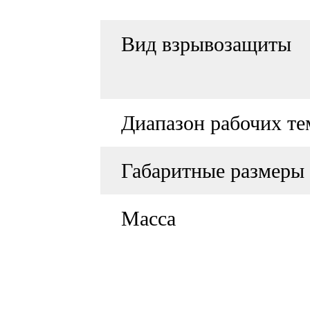
Вид взрывозащиты
Диапазон рабочих те
Габаритные размеры
Масса