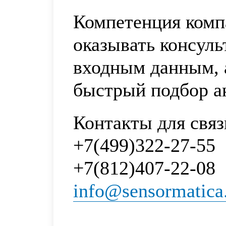
Компетенция комп
оказывать консул
входным данным, 
быстрый подбор 
Контакты для связ
+7(499)322-27-55
+7(812)407-22-08
info@sensormatica