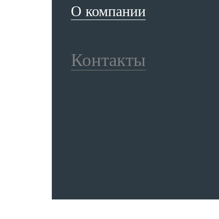
О компании
Контакты