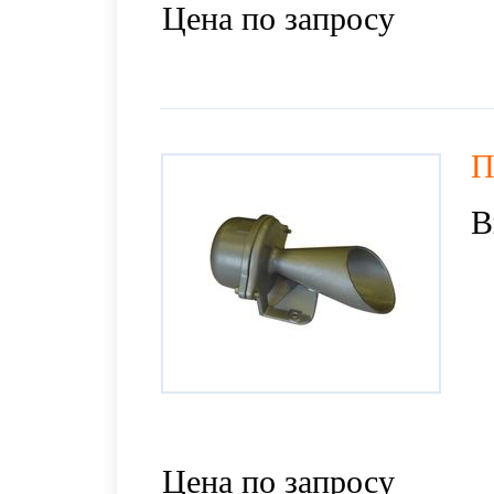
Цена по запросу
П
В
Цена по запросу