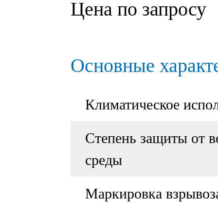
Цена по запросу
Основные характ
Климатическое испо
Степень защиты от 
среды
Маркировка взрыво