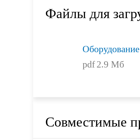
Файлы для загр
Оборудовани
pdf
2.9 Мб
Совместимые п