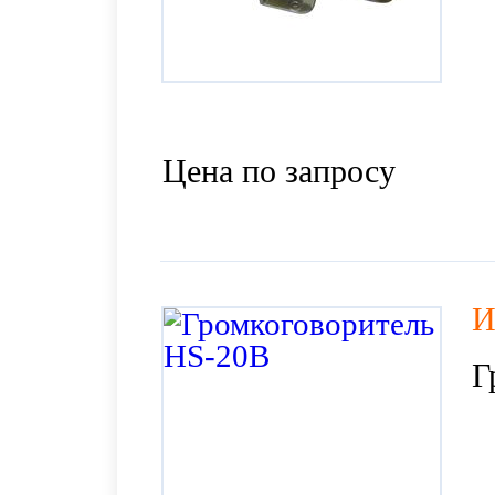
Цена по запросу
И
Г