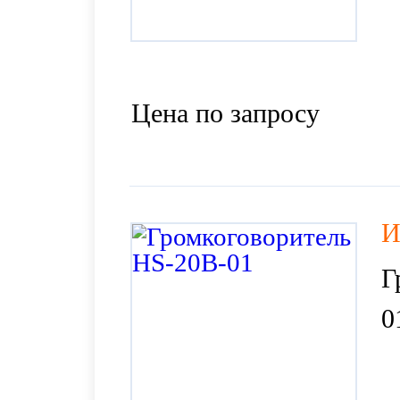
Цена по запросу
И
Г
0