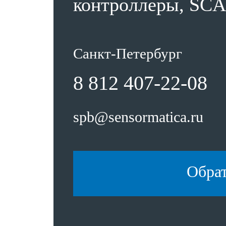
контроллеры, SCA
Санкт-Петербург
8 812 407-22-08
spb@sensormatica.ru
Обра