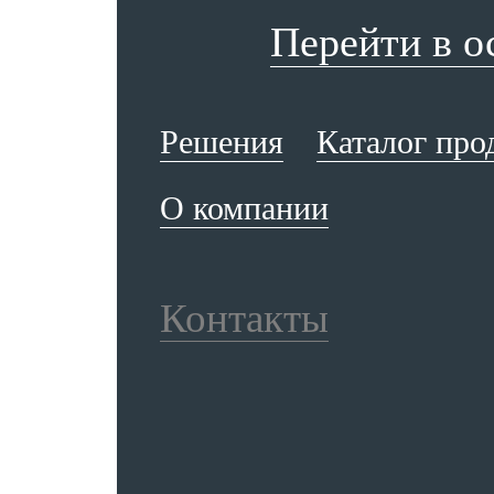
Перейти в 
Решения
Каталог про
О компании
Контакты