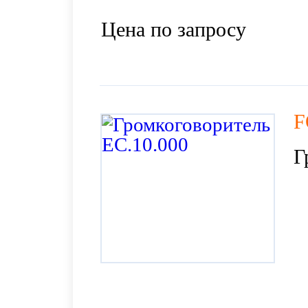
Цена по запросу
F
Г