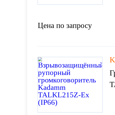
Цена по запросу
K
Г
T