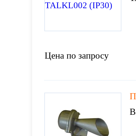
Цена по запросу
П
В