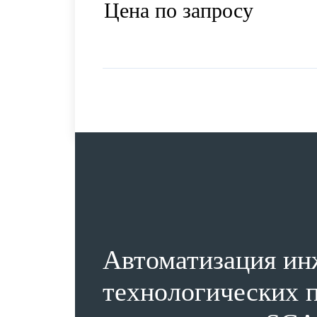
Цена по запросу
Автоматизация ин
технологических п